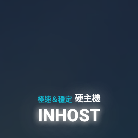
硬主機
極速＆穩定
INHOST